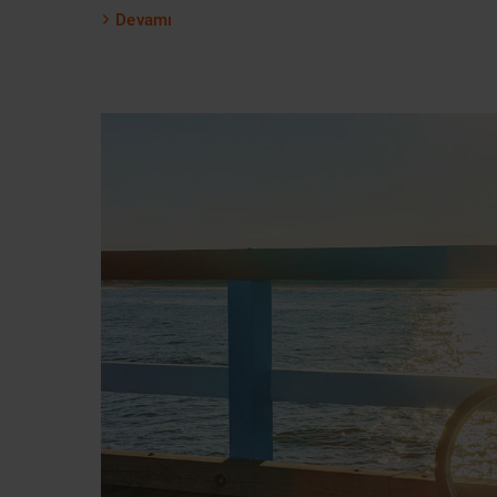
Devamı