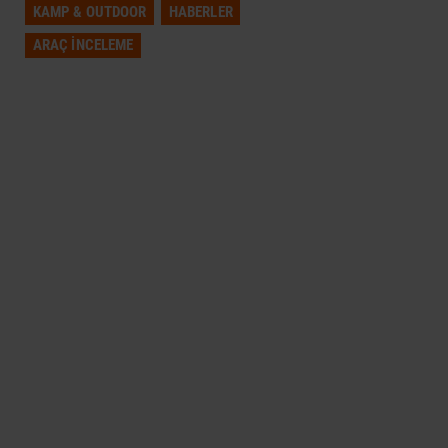
KAMP & OUTDOOR
HABERLER
ARAÇ İNCELEME