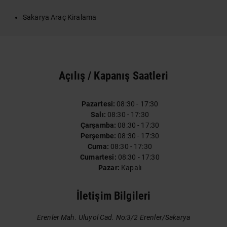
Sakarya Araç Kiralama
Açılış / Kapanış Saatleri
Pazartesi:
08:30 - 17:30
Salı:
08:30 - 17:30
Çarşamba:
08:30 - 17:30
Perşembe:
08:30 - 17:30
Cuma:
08:30 - 17:30
Cumartesi:
08:30 - 17:30
Pazar:
Kapalı
İletişim Bilgileri
Erenler Mah. Uluyol Cad. No:3/2 Erenler/Sakarya