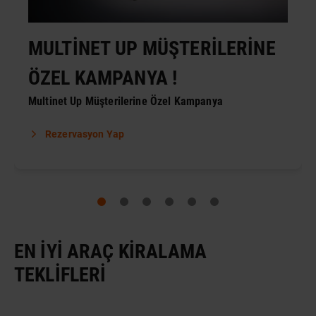
MULTİNET UP MÜŞTERİLERİNE
ÖZEL KAMPANYA !
Multinet Up Müşterilerine Özel Kampanya
Rezervasyon Yap
EN İYI ARAÇ KIRALAMA
TEKLIFLERI