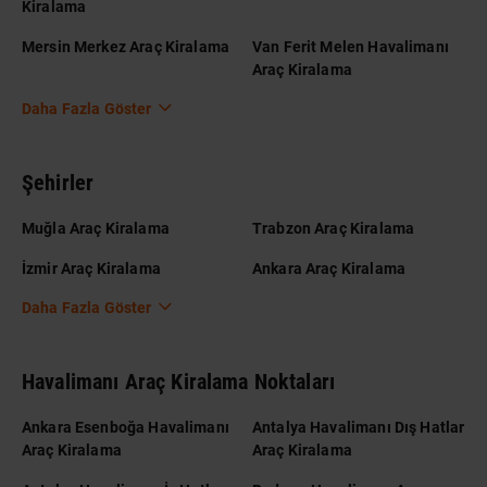
Kiralama
Mersin Merkez Araç Kiralama
Van Ferit Melen Havalimanı
Araç Kiralama
Daha Fazla Göster
Şehirler
Muğla Araç Kiralama
Trabzon Araç Kiralama
İzmir Araç Kiralama
Ankara Araç Kiralama
Daha Fazla Göster
Havalimanı Araç Kiralama Noktaları
Ankara Esenboğa Havalimanı
Antalya Havalimanı Dış Hatlar
Araç Kiralama
Araç Kiralama