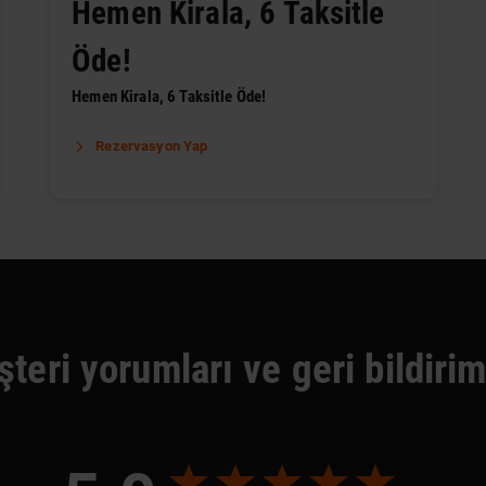
Hemen Kirala, 6 Taksitle
Öde!
Hemen Kirala, 6 Taksitle Öde!
Rezervasyon Yap
teri yorumları ve geri bildirim