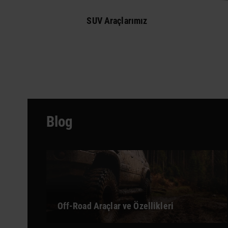
SUV Araçlarımız
Blog
Off-Road Araçlar ve Özellikleri