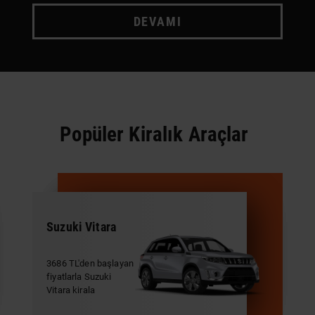
DEVAMI
Popüler Kiralık Araçlar
Suzuki Vitara
3686 TL'den başlayan
fiyatlarla Suzuki
Vitara kirala