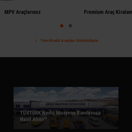
MPV Araçlarımız
Premium Araç Kirala
Tüm Kiralık Araçları Görüntüleyin
TÜVTÜRK Nedir, Muayene Randevusu
Nasıl Alınır?