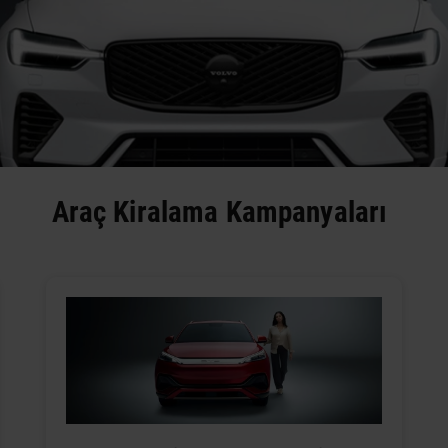
Araç Kiralama Kampanyaları