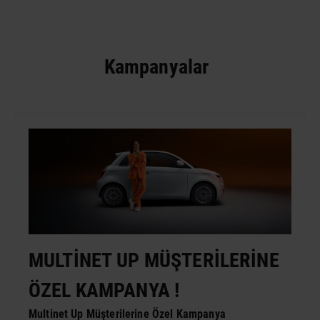
Kampanyalar
MULTİNET UP MÜŞTERİLERİNE
ÖZEL KAMPANYA !
Multinet Up Müşterilerine Özel Kampanya