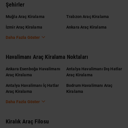
Şehirler
Muğla Araç Kiralama
Trabzon Araç Kiralama
İzmir Araç Kiralama
Ankara Araç Kiralama
Daha Fazla Göster
Havalimanı Araç Kiralama Noktaları
Ankara Esenboğa Havalimanı
Antalya Havalimanı Dış Hatlar
Araç Kiralama
Araç Kiralama
Antalya Havalimanı İç Hatlar
Bodrum Havalimanı Araç
Araç Kiralama
Kiralama
Daha Fazla Göster
Kiralık Araç Filosu