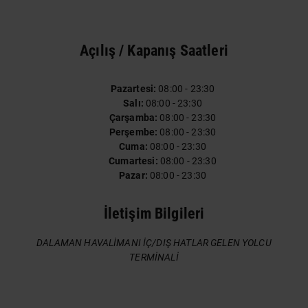
Açılış / Kapanış Saatleri
Pazartesi:
08:00 - 23:30
Salı:
08:00 - 23:30
Çarşamba:
08:00 - 23:30
Perşembe:
08:00 - 23:30
Cuma:
08:00 - 23:30
Cumartesi:
08:00 - 23:30
Pazar:
08:00 - 23:30
İletişim Bilgileri
DALAMAN HAVALİMANI İÇ/DIŞ HATLAR GELEN YOLCU
TERMİNALİ