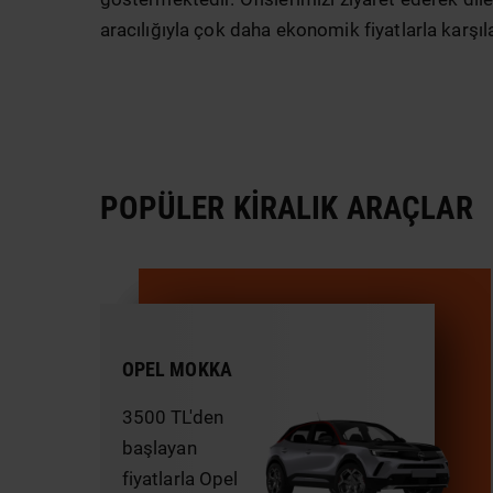
aracılığıyla çok daha ekonomik fiyatlarla karşı
POPÜLER KIRALIK ARAÇLAR
OPEL MOKKA
3500 TL'den
başlayan
fiyatlarla Opel