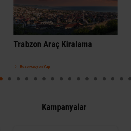
Trabzon Araç Kiralama
Rezervasyon Yap
Kampanyalar