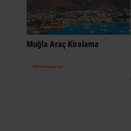
Muğla Araç Kiralama
Rezervasyon Yap