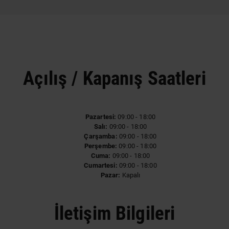
Açılış / Kapanış Saatleri
Pazartesi:
09:00 - 18:00
Salı:
09:00 - 18:00
Çarşamba:
09:00 - 18:00
Perşembe:
09:00 - 18:00
Cuma:
09:00 - 18:00
Cumartesi:
09:00 - 18:00
Pazar:
Kapalı
İletişim Bilgileri