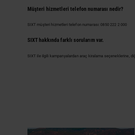
Müşteri hizmetleri telefon numarası nedir?
SIXT müşteri hizmetleri telefon numarası: 0850 222 2 000
SIXT hakkında farklı sorularım var.
SIXT ile ilgili kampanyalardan araç kiralama seçeneklerine, di