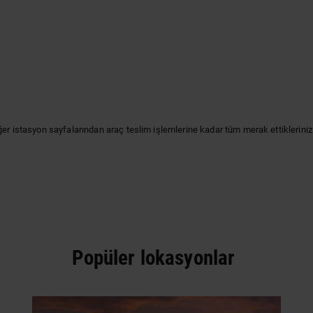
ğer istasyon sayfalarından araç teslim işlemlerine kadar tüm merak ettikleriniz
Popüler lokasyonlar