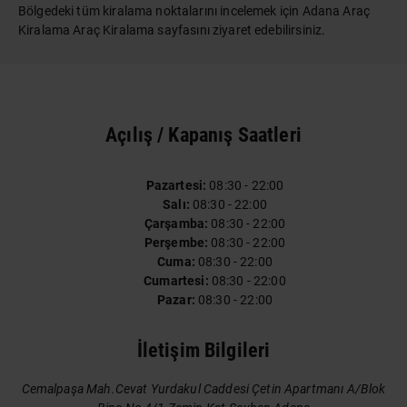
Bölgedeki tüm kiralama noktalarını incelemek için
Adana Araç
Kiralama Araç Kiralama
sayfasını ziyaret edebilirsiniz.
Açılış / Kapanış Saatleri
Pazartesi:
08:30 - 22:00
Salı:
08:30 - 22:00
Çarşamba:
08:30 - 22:00
Perşembe:
08:30 - 22:00
Cuma:
08:30 - 22:00
Cumartesi:
08:30 - 22:00
Pazar:
08:30 - 22:00
İletişim Bilgileri
Cemalpaşa Mah.Cevat Yurdakul Caddesi Çetin Apartmanı A/Blok