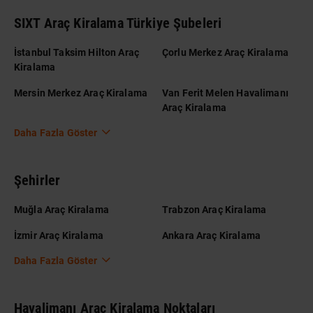
SIXT Araç Kiralama Türkiye Şubeleri
İstanbul Taksim Hilton Araç
Çorlu Merkez Araç Kiralama
Kiralama
Mersin Merkez Araç Kiralama
Van Ferit Melen Havalimanı
Araç Kiralama
Daha Fazla Göster
Şehirler
Muğla Araç Kiralama
Trabzon Araç Kiralama
İzmir Araç Kiralama
Ankara Araç Kiralama
Daha Fazla Göster
Havalimanı Araç Kiralama Noktaları