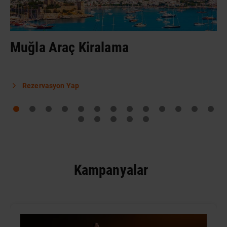
Muğla Araç Kiralama
Rezervasyon Yap
Kampanyalar