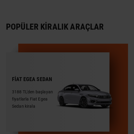
POPÜLER KIRALIK ARAÇLAR
FIAT EGEA SEDAN
3188 TL'den başlayan
fiyatlarla Fiat Egea
Sedan kirala