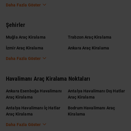
Daha Fazla Göster
Şehirler
Muğla Araç Kiralama
Trabzon Araç Kiralama
İzmir Araç Kiralama
Ankara Araç Kiralama
Daha Fazla Göster
Havalimanı Araç Kiralama Noktaları
Ankara Esenboğa Havalimanı
Antalya Havalimanı Dış Hatlar
Araç Kiralama
Araç Kiralama
Antalya Havalimanı İç Hatlar
Bodrum Havalimanı Araç
Araç Kiralama
Kiralama
Daha Fazla Göster