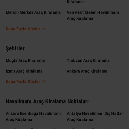
Kiralama
Mersin Merkez Araç Kiralama
Van Ferit Melen Havalimanı
Araç Kiralama
Daha Fazla Göster
Şehirler
Muğla Araç Kiralama
Trabzon Araç Kiralama
İzmir Araç Kiralama
Ankara Araç Kiralama
Daha Fazla Göster
Havalimanı Araç Kiralama Noktaları
Ankara Esenboğa Havalimanı
Antalya Havalimanı Dış Hatlar
Araç Kiralama
Araç Kiralama