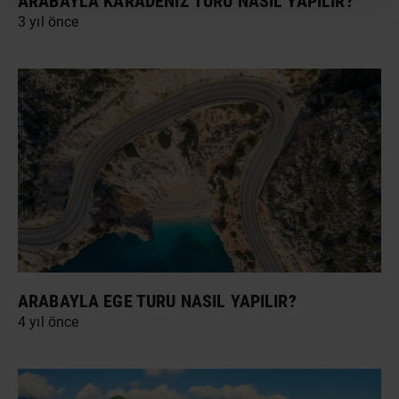
ARABAYLA KARADENIZ TURU NASIL YAPILIR?
3 yıl önce
ARABAYLA EGE TURU NASIL YAPILIR?
4 yıl önce