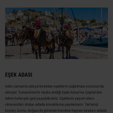
EŞEK ADASI
Adını zamanla adaya bırakılan eşeklerin çoğalması sonucunda
almıştır. Yunanistan’ın Hydra dediği Eşek Adası’na Çeşme’den
tekne turlarıyla gezi yapabilirsiniz. Eşeklerin yaşam alanı
olmasından dolayı adada konaklama yapılamıyor. Tertemiz
koyları, kumu, doğası ile görenleri kendine hayran bırakan adada