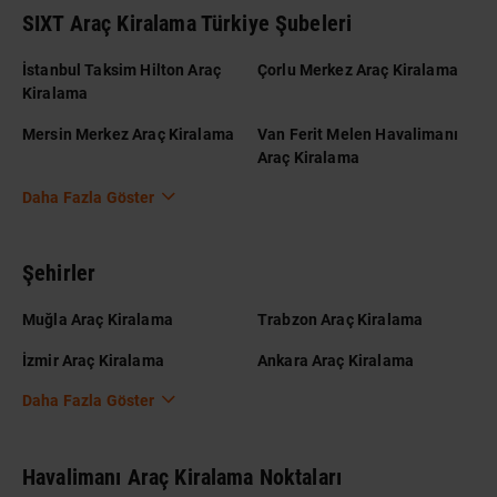
SIXT Araç Kiralama Türkiye Şubeleri
İstanbul Taksim Hilton Araç
Çorlu Merkez Araç Kiralama
Kiralama
Mersin Merkez Araç Kiralama
Van Ferit Melen Havalimanı
Araç Kiralama
Daha Fazla Göster
Şehirler
Muğla Araç Kiralama
Trabzon Araç Kiralama
İzmir Araç Kiralama
Ankara Araç Kiralama
Daha Fazla Göster
Havalimanı Araç Kiralama Noktaları