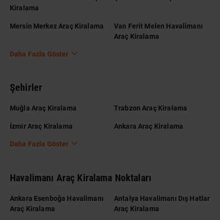
Kiralama
Mersin Merkez Araç Kiralama
Van Ferit Melen Havalimanı
Araç Kiralama
Daha Fazla Göster
Şehirler
Muğla Araç Kiralama
Trabzon Araç Kiralama
İzmir Araç Kiralama
Ankara Araç Kiralama
Daha Fazla Göster
Havalimanı Araç Kiralama Noktaları
Ankara Esenboğa Havalimanı
Antalya Havalimanı Dış Hatlar
Araç Kiralama
Araç Kiralama