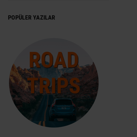
DÜNYA MIRASI
POPÜLER YAZILAR