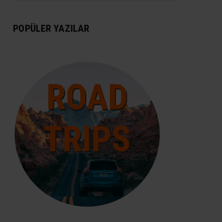
DÜNYA MIRASI
POPÜLER YAZILAR