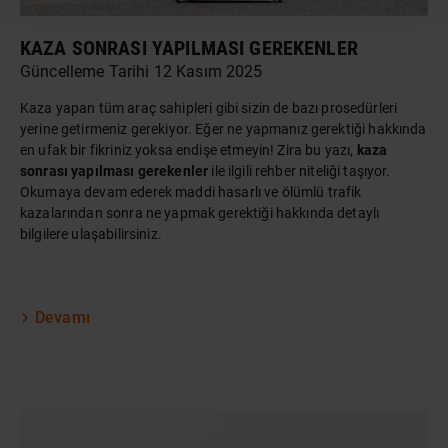
KAZA SONRASI YAPILMASI GEREKENLER
Güncelleme Tarihi 12 Kasım 2025
Kaza yapan
tüm araç
sahipleri gibi sizin de bazı prosedürleri
yerine getirmeniz gerekiyor. Eğer ne yapmanız gerektiği hakkında
en ufak bir fikriniz yoksa endişe etmeyin! Zira bu yazı,
kaza
sonrası yapılması gerekenler
ile ilgili rehber niteliği taşıyor.
Okumaya devam ederek maddi hasarlı ve ölümlü trafik
kazalarından sonra ne yapmak gerektiği hakkında detaylı
bilgilere ulaşabilirsiniz.
Devamı