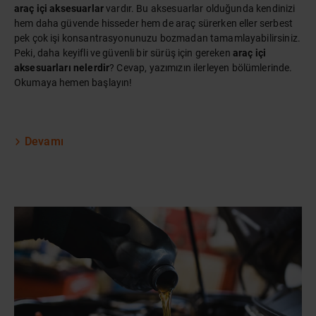
araç içi aksesuarlar
vardır. Bu aksesuarlar olduğunda kendinizi
hem daha güvende hisseder hem de araç sürerken eller serbest
pek çok işi konsantrasyonunuzu bozmadan tamamlayabilirsiniz.
Peki, daha keyifli ve güvenli bir sürüş için gereken
araç içi
aksesuarları nelerdir
? Cevap, yazımızın ilerleyen bölümlerinde.
Okumaya hemen başlayın!
Devamı