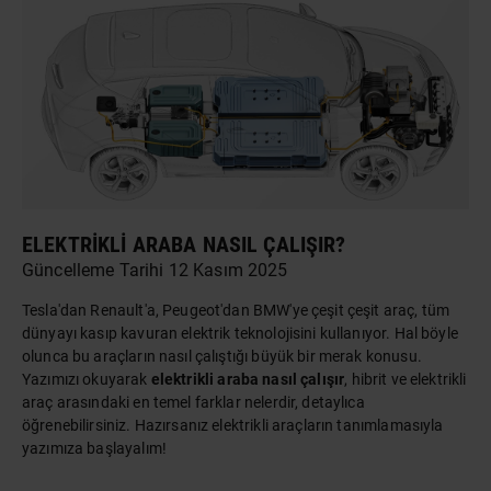
ELEKTRIKLI ARABA NASIL ÇALIŞIR?
Güncelleme Tarihi 12 Kasım 2025
Tesla'dan Renault'a, Peugeot'dan BMW'ye çeşit çeşit araç, tüm
dünyayı kasıp kavuran elektrik teknolojisini kullanıyor. Hal böyle
olunca bu araçların nasıl çalıştığı büyük bir merak konusu.
Yazımızı okuyarak
elektrikli araba nasıl çalışır
, hibrit ve elektrikli
araç arasındaki en temel farklar nelerdir, detaylıca
öğrenebilirsiniz. Hazırsanız elektrikli araçların tanımlamasıyla
yazımıza başlayalım!