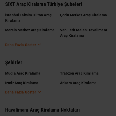
SIXT Araç Kiralama Türkiye Şubeleri
İstanbul Taksim Hilton Araç
Çorlu Merkez Araç Kiralama
Kiralama
Mersin Merkez Araç Kiralama
Van Ferit Melen Havalimanı
Araç Kiralama
Daha Fazla Göster
Şehirler
Muğla Araç Kiralama
Trabzon Araç Kiralama
İzmir Araç Kiralama
Ankara Araç Kiralama
Daha Fazla Göster
Havalimanı Araç Kiralama Noktaları