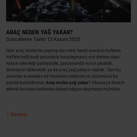
ARAÇ NEDEN YAĞ YAKAR?
Güncelleme Tarihi 12 Kasım 2025
İster
araç kiralama
yapmış olun ister kendi aracınızı kullanın
trafikte belli başlı sorunlarla karşılaşmanız son derece olası.
Aracın tekerleği patlayabilir, şanzımanda sorun çıkabilir,
direksiyon kitlenebilir ya da araç yağ yakıyor olabilir. Tüm bu
sorunlar arasından bir tanesinin nedenini ve çözümünü bu
yazıda bulabilirsiniz:
Araç neden yağ yakar
? Okumaya devam
ederek bu konu hakkında detaylı bilgiye ulaşmanız mümkün.
Devamı