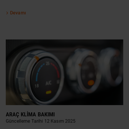
Devamı
ARAÇ KLIMA BAKIMI
Güncelleme Tarihi 12 Kasım 2025