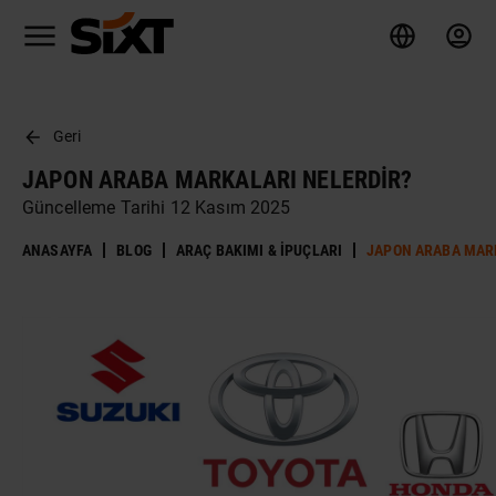
Geri
JAPON ARABA MARKALARI NELERDIR?
Güncelleme Tarihi 12 Kasım 2025
ANASAYFA
BLOG
ARAÇ BAKIMI & İPUÇLARI
JAPON ARABA MAR