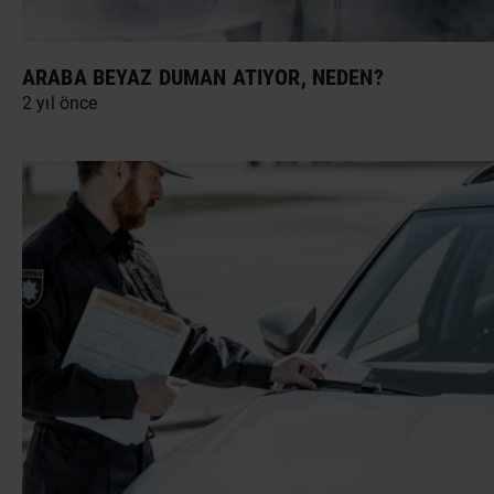
ARABA BEYAZ DUMAN ATIYOR, NEDEN?
2 yıl önce