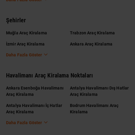
Şehirler
Muğla Araç Kiralama
Trabzon Araç Kiralama
İzmir Araç Kiralama
Ankara Araç Kiralama
Daha Fazla Göster
Havalimanı Araç Kiralama Noktaları
Ankara Esenboğa Havalimanı
Antalya Havalimanı Dış Hatlar
Araç Kiralama
Araç Kiralama
Antalya Havalimanı İç Hatlar
Bodrum Havalimanı Araç
Araç Kiralama
Kiralama
Daha Fazla Göster