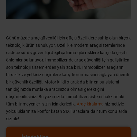
Günümüzde araç güvenliği için güçlü özelliklere sahip olan birçok
teknolojik ürün sunuluyor. Özellikle modern araç sistemlerinde
sadece sürüş güvenliği değil çalınma gibi risklere karşı da çeşitli
önlemler bulunuyor. Immobilizer de araç güvenliği için geliştirilen
son teknoloji sistemlerden yalnızca biri. Immobilizer, araçların
hırsızlık ve yetkisiz erişimlere karşı korunmasını sağlayan önemli
bir güvenlik özelliği. Motor kilidi olarak da bilinen bu sistemi
tanıdığınızda mutlaka aracınızda olması gerektiğini
düşünebilirsiniz. Bu yazımızda immobilizer sistemi hakkındaki
tüm bilinmeyenleri sizin için derledik.
Araç kiralama
hizmetiyle
yolculuklarınıza konfor katan SIXT araçlara dair tüm konularda
sizinle!