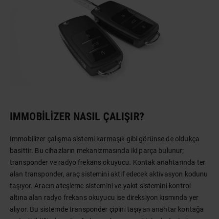
IMMOBILIZER NASIL ÇALIŞIR?
Immobilizer çalışma sistemi karmaşık gibi görünse de oldukça
basittir. Bu cihazların mekanizmasında iki parça bulunur;
transponder ve radyo frekans okuyucu. Kontak anahtarında ter
alan transponder, araç sistemini aktif edecek aktivasyon kodunu
taşıyor. Aracın ateşleme sistemini ve yakıt sistemini kontrol
altına alan radyo frekans okuyucu ise direksiyon kısmında yer
alıyor. Bu sistemde transponder çipini taşıyan anahtar kontağa