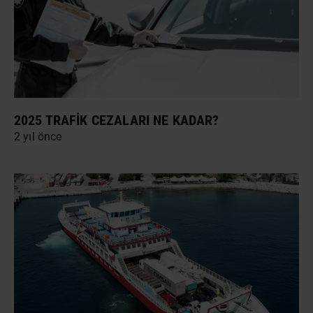
2025 TRAFIK CEZALARI NE KADAR?
2 yıl önce