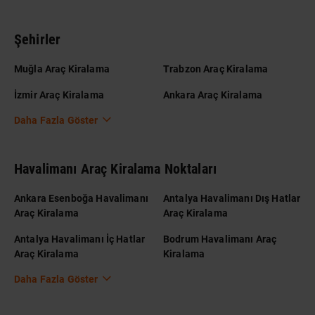
Şehirler
Muğla Araç Kiralama
Trabzon Araç Kiralama
İzmir Araç Kiralama
Ankara Araç Kiralama
Daha Fazla Göster
Havalimanı Araç Kiralama Noktaları
Ankara Esenboğa Havalimanı
Antalya Havalimanı Dış Hatlar
Araç Kiralama
Araç Kiralama
Antalya Havalimanı İç Hatlar
Bodrum Havalimanı Araç
Araç Kiralama
Kiralama
Daha Fazla Göster