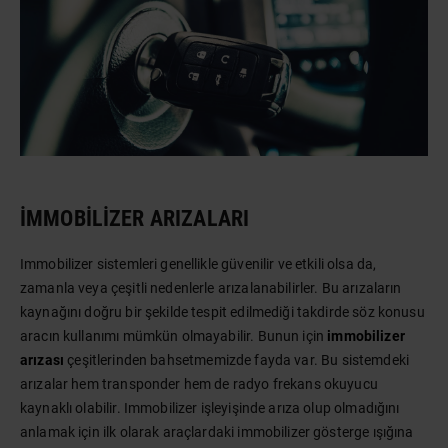
İMMOBILIZER ARIZALARI
Immobilizer sistemleri genellikle güvenilir ve etkili olsa da,
zamanla veya çeşitli nedenlerle arızalanabilirler. Bu arızaların
kaynağını doğru bir şekilde tespit edilmediği takdirde söz konusu
aracın kullanımı mümkün olmayabilir. Bunun için
immobilizer
arızası
çeşitlerinden bahsetmemizde fayda var. Bu sistemdeki
arızalar hem transponder hem de radyo frekans okuyucu
kaynaklı olabilir. Immobilizer işleyişinde arıza olup olmadığını
anlamak için ilk olarak araçlardaki immobilizer gösterge ışığına