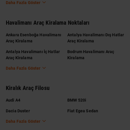
Daha Fazla Göster
Havalimanı Araç Kiralama Noktaları
Ankara Esenboğa Havalimanı
Antalya Havalimanı Dış Hatlar
Araç Kiralama
Araç Kiralama
Antalya Havalimanı İç Hatlar
Bodrum Havalimanı Araç
Araç Kiralama
Kiralama
Daha Fazla Göster
Kiralık Araç Filosu
Audi A4
BMW 520i
Dacia Duster
Fiat Egea Sedan
Daha Fazla Göster