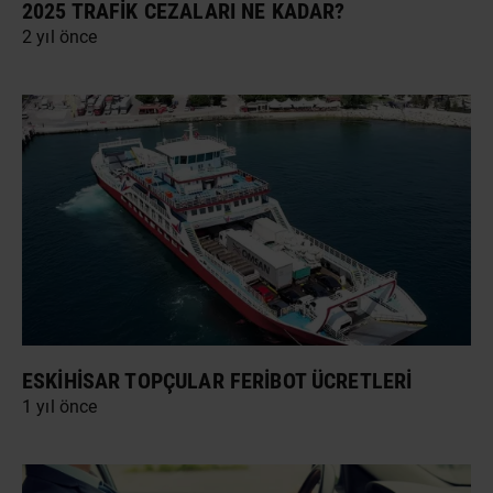
2025 TRAFIK CEZALARI NE KADAR?
2 yıl önce
ESKIHISAR TOPÇULAR FERIBOT ÜCRETLERI
1 yıl önce