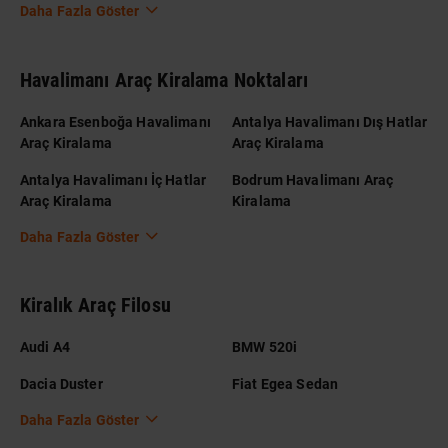
Daha Fazla Göster
Havalimanı Araç Kiralama Noktaları
Ankara Esenboğa Havalimanı
Antalya Havalimanı Dış Hatlar
Araç Kiralama
Araç Kiralama
Antalya Havalimanı İç Hatlar
Bodrum Havalimanı Araç
Araç Kiralama
Kiralama
Daha Fazla Göster
Kiralık Araç Filosu
Audi A4
BMW 520i
Dacia Duster
Fiat Egea Sedan
Daha Fazla Göster