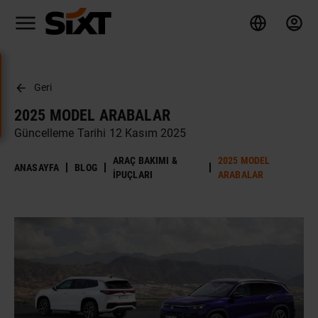
Geri
2025 MODEL ARABALAR
Güncelleme Tarihi 12 Kasım 2025
ARAÇ BAKIMI &
2025 MODEL
ANASAYFA
BLOG
İPUÇLARI
ARABALAR