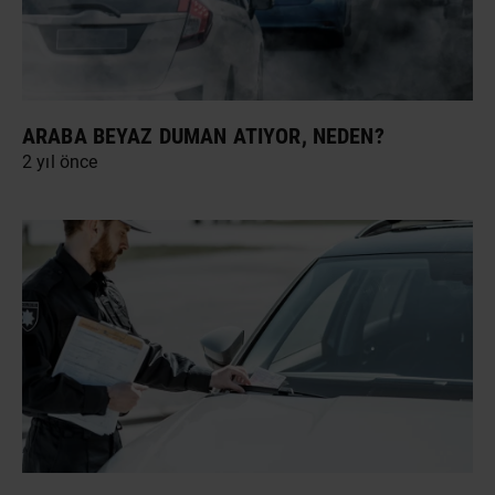
ARABA BEYAZ DUMAN ATIYOR, NEDEN?
2 yıl önce