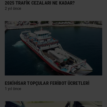
2025 TRAFIK CEZALARI NE KADAR?
2 yıl önce
ESKIHISAR TOPÇULAR FERIBOT ÜCRETLERI
1 yıl önce