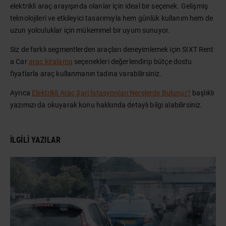
elektrikli araç arayışında olanlar için ideal bir seçenek. Gelişmiş
teknolojileri ve etkileyici tasarımıyla hem günlük kullanım hem de
uzun yolculuklar için mükemmel bir uyum sunuyor.
Siz de farklı segmentlerden araçları deneyimlemek için SIXT Rent
a Car
araç kiralama
seçenekleri değerlendirip bütçe dostu
fiyatlarla araç kullanmanın tadına varabilirsiniz.
Ayrıca
Elektrikli Araç Şarj İstasyonları Nerelerde Bulunur?
başlıklı
yazımızı da okuyarak konu hakkında detaylı bilgi alabilirsiniz.
İLGILI YAZILAR