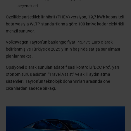
seçenekleri
Özellikle şarj edilebilir hibrit (PHEV) versiyon, 19,7 kWh kapasiteli
bataryasıyla WLTP standartlarına göre 100 km'ye kadar elektrikli
menzil sunuyor.
Volkswagen Tayron'un başlangıç fiyatı 45.475 Euro olarak
belirlenmiş ve Türkiye'de 2025 yılının başında satışa sunulması
planlanmakta.
Opsiyonel olarak sunulan adaptif şasi kontrolü "DCC Pro", yarı
otonom sürüş asistanı "Travel Assist" ve akıllı aydınlatma
sistemleri, Tayron'un teknolojik donanımları arasında öne
çıkanlardan sadece birkaçı.