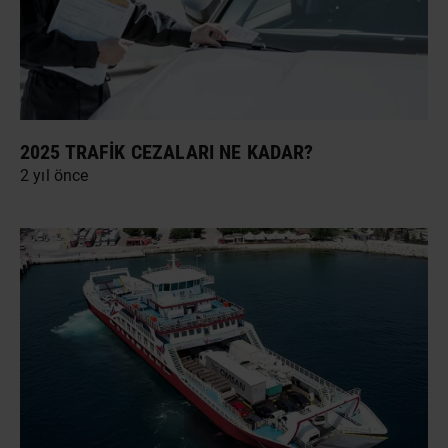
2025 TRAFIK CEZALARI NE KADAR?
2 yıl önce