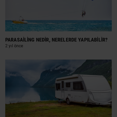
PARASAILING NEDIR, NERELERDE YAPILABILIR?
2 yıl önce