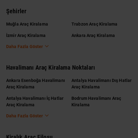
Şehirler
Muğla Araç Kiralama
Trabzon Araç Kiralama
İzmir Araç Kiralama
Ankara Araç Kiralama
Daha Fazla Göster
Havalimanı Araç Kiralama Noktaları
Ankara Esenboğa Havalimanı
Antalya Havalimanı Dış Hatlar
Araç Kiralama
Araç Kiralama
Antalya Havalimanı İç Hatlar
Bodrum Havalimanı Araç
Araç Kiralama
Kiralama
Daha Fazla Göster
Kiralık Araç Filosu