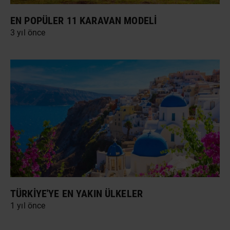
EN POPÜLER 11 KARAVAN MODELI
3 yıl önce
TÜRKIYE'YE EN YAKIN ÜLKELER
1 yıl önce