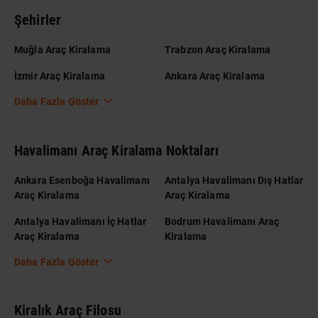
Şehirler
Muğla Araç Kiralama
Trabzon Araç Kiralama
İzmir Araç Kiralama
Ankara Araç Kiralama
Daha Fazla Göster
Havalimanı Araç Kiralama Noktaları
Ankara Esenboğa Havalimanı
Antalya Havalimanı Dış Hatlar
Araç Kiralama
Araç Kiralama
Antalya Havalimanı İç Hatlar
Bodrum Havalimanı Araç
Araç Kiralama
Kiralama
Daha Fazla Göster
Kiralık Araç Filosu