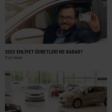
2023 EHLIYET ÜCRETLERI NE KADAR?
3 yıl önce