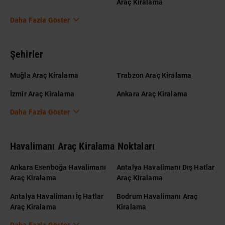
Araç Kiralama
Daha Fazla Göster
Şehirler
Muğla Araç Kiralama
Trabzon Araç Kiralama
İzmir Araç Kiralama
Ankara Araç Kiralama
Daha Fazla Göster
Havalimanı Araç Kiralama Noktaları
Ankara Esenboğa Havalimanı
Antalya Havalimanı Dış Hatlar
Araç Kiralama
Araç Kiralama
Antalya Havalimanı İç Hatlar
Bodrum Havalimanı Araç
Araç Kiralama
Kiralama