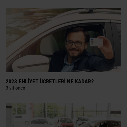
2023 EHLIYET ÜCRETLERI NE KADAR?
3 yıl önce