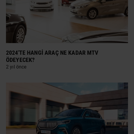
2024'TE HANGI ARAÇ NE KADAR MTV
ÖDEYECEK?
2 yıl önce