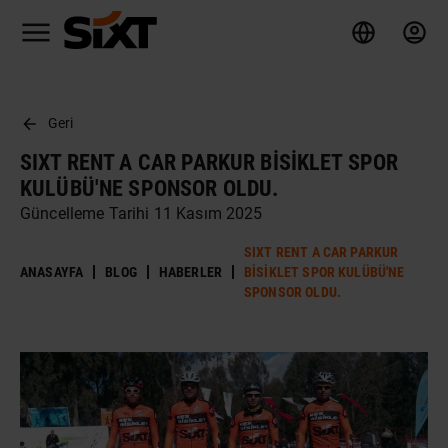
Geri
SIXT RENT A CAR PARKUR BISIKLET SPOR
KULÜBÜ'NE SPONSOR OLDU.
Güncelleme Tarihi 11 Kasım 2025
SIXT RENT A CAR PARKUR
ANASAYFA
BLOG
HABERLER
BISIKLET SPOR KULÜBÜ'NE
SPONSOR OLDU.