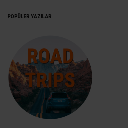
DÜNYA MIRASI
POPÜLER YAZILAR