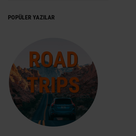
DÜNYA MIRASI
POPÜLER YAZILAR