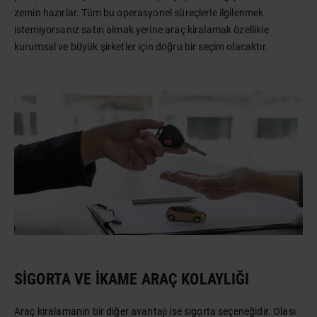
zemin hazırlar. Tüm bu operasyonel süreçlerle ilgilenmek
istemiyorsanız satın almak yerine araç kiralamak özellikle
kurumsal ve büyük şirketler için doğru bir seçim olacaktır.
SIGORTA VE İKAME ARAÇ KOLAYLIĞI
Araç kiralamanın bir diğer avantajı ise sigorta seçeneğidir. Olası