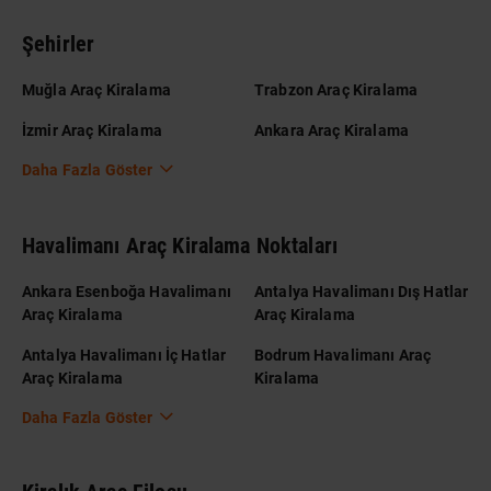
Şehirler
Muğla Araç Kiralama
Trabzon Araç Kiralama
İzmir Araç Kiralama
Ankara Araç Kiralama
Daha Fazla Göster
Havalimanı Araç Kiralama Noktaları
Ankara Esenboğa Havalimanı
Antalya Havalimanı Dış Hatlar
Araç Kiralama
Araç Kiralama
Antalya Havalimanı İç Hatlar
Bodrum Havalimanı Araç
Araç Kiralama
Kiralama
Daha Fazla Göster