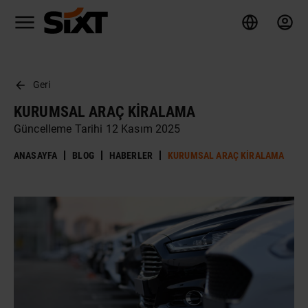
Geri
KURUMSAL ARAÇ KIRALAMA
Güncelleme Tarihi 12 Kasım 2025
ANASAYFA
BLOG
HABERLER
KURUMSAL ARAÇ KIRALAMA