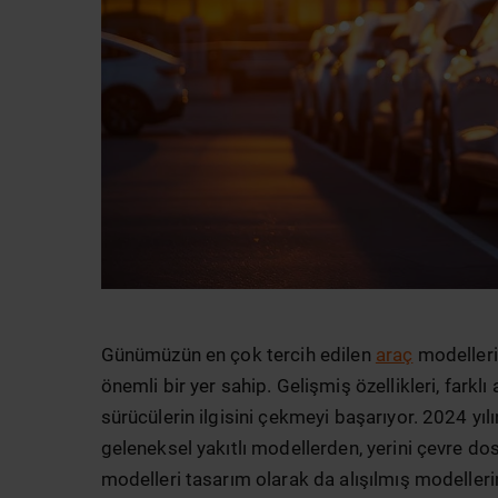
Günümüzün en çok tercih edilen
araç
modelleri
önemli bir yer sahip. Gelişmiş özellikleri, farkl
sürücülerin ilgisini çekmeyi başarıyor. 2024 yıl
geleneksel yakıtlı modellerden, yerini çevre dos
modelleri tasarım olarak da alışılmış modelleri