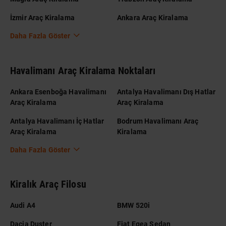
İzmir Araç Kiralama
Ankara Araç Kiralama
Daha Fazla Göster
Havalimanı Araç Kiralama Noktaları
Ankara Esenboğa Havalimanı
Antalya Havalimanı Dış Hatlar
Araç Kiralama
Araç Kiralama
Antalya Havalimanı İç Hatlar
Bodrum Havalimanı Araç
Araç Kiralama
Kiralama
Daha Fazla Göster
Kiralık Araç Filosu
Audi A4
BMW 520i
Dacia Duster
Fiat Egea Sedan