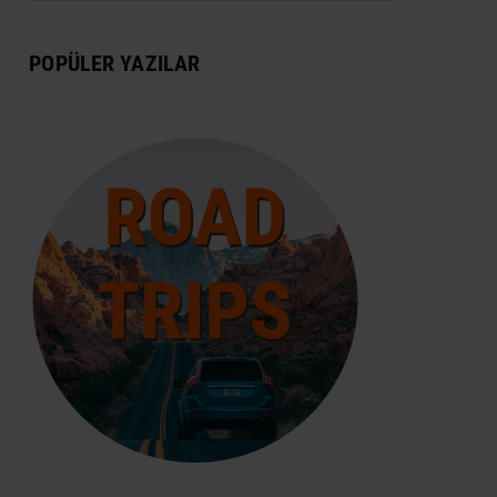
DÜNYA MIRASI
POPÜLER YAZILAR