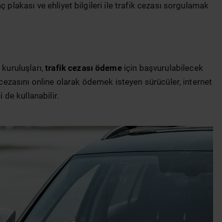
 plakası ve ehliyet bilgileri ile trafik cezası sorgulamak
 kuruluşları,
trafik cezası ödeme
için başvurulabilecek
k cezasını online olarak ödemek isteyen sürücüler, internet
 de kullanabilir.