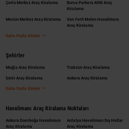
Çorlu Merkez Araç Kiralama
Bursa Parkora AVM Araç
Kiralama
Mersin Merkez Araç Kiralama
Van Ferit Melen Havalimanı
Araç Kiralama
Daha Fazla Göster
Şehirler
Muğla Araç Kiralama
Trabzon Araç Kiralama
İzmir Araç Kiralama
Ankara Araç Kiralama
Daha Fazla Göster
Havalimanı Araç Kiralama Noktaları
Ankara Esenboğa Havalimanı
Antalya Havalimanı Dış Hatlar
Araç Kiralama
Araç Kiralama