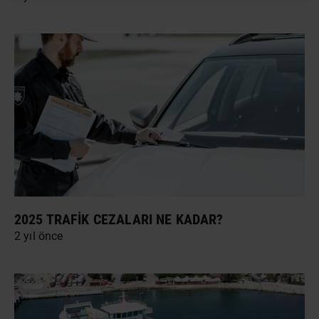
2025 TRAFIK CEZALARI NE KADAR?
2 yıl önce