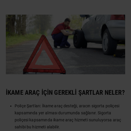
İKAME ARAÇ IÇIN GEREKLI ŞARTLAR NELER?
Poliçe Şartları: İkame araç desteği, aracın sigorta poliçesi
kapsamında yer alması durumunda sağlanır. Sigorta
poliçesi kapsamında ikame araç hizmeti sunuluyorsa araç
sahibi bu hizmeti alabilir.