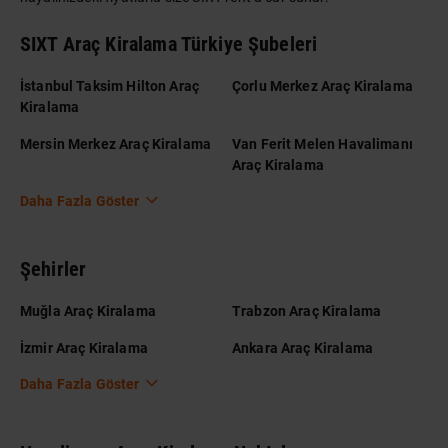
SIXT Araç Kiralama Türkiye Şubeleri
İstanbul Taksim Hilton Araç
Çorlu Merkez Araç Kiralama
Kiralama
Mersin Merkez Araç Kiralama
Van Ferit Melen Havalimanı
Araç Kiralama
Daha Fazla Göster
Şehirler
Muğla Araç Kiralama
Trabzon Araç Kiralama
İzmir Araç Kiralama
Ankara Araç Kiralama
Daha Fazla Göster