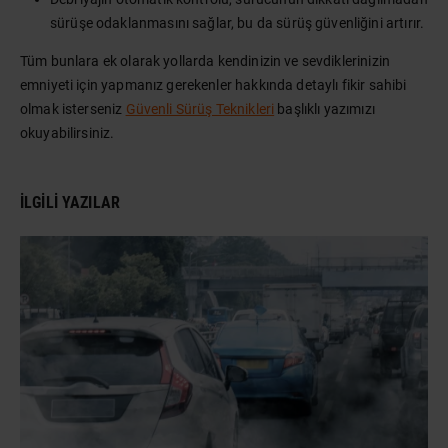
sürüşe odaklanmasını sağlar, bu da sürüş güvenliğini artırır.
Tüm bunlara ek olarak yollarda kendinizin ve sevdiklerinizin
emniyeti için yapmanız gerekenler hakkında detaylı fikir sahibi
olmak isterseniz
Güvenli Sürüş Teknikleri
başlıklı yazımızı
okuyabilirsiniz.
İLGILI YAZILAR