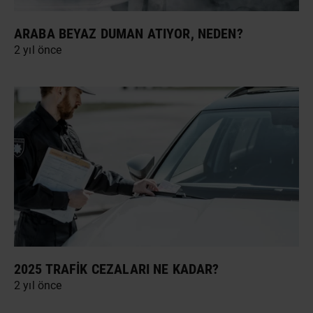
ARABA BEYAZ DUMAN ATIYOR, NEDEN?
2 yıl önce
2025 TRAFIK CEZALARI NE KADAR?
2 yıl önce