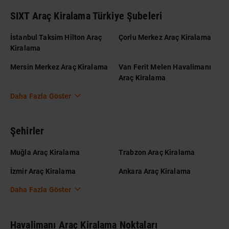
SIXT Araç Kiralama Türkiye Şubeleri
İstanbul Taksim Hilton Araç
Çorlu Merkez Araç Kiralama
Kiralama
Mersin Merkez Araç Kiralama
Van Ferit Melen Havalimanı
Araç Kiralama
Daha Fazla Göster
Şehirler
Muğla Araç Kiralama
Trabzon Araç Kiralama
İzmir Araç Kiralama
Ankara Araç Kiralama
Daha Fazla Göster
Havalimanı Araç Kiralama Noktaları