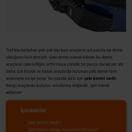
Trafikte ilerlerken pek çok kişi bazı araçların arkasında bir demir
olduğunu fark etmiştir. Çeki demiri olarak bilinen bu demir,
araçların işlevselliğini arttırmaya yönelik bir parça olarak yer alır.
Daha çok büyük ve kasalı araçlarda bulunan çeki demiri tam
anlamıyla ne işe yarar. Bu yazıda sizin için
çeki demiri nedir
,
hangi araçlarda bulunur, sorularına değindik. İşte merak
edilenler!
İçindekiler
Çeki Demiri Nedir?
Çeki Demiri Hangi Araçlarda Bulunur?