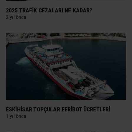
2025 TRAFIK CEZALARI NE KADAR?
2 yıl önce
ESKIHISAR TOPÇULAR FERIBOT ÜCRETLERI
1 yıl önce