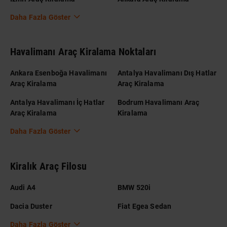
Daha Fazla Göster
Havalimanı Araç Kiralama Noktaları
Ankara Esenboğa Havalimanı
Antalya Havalimanı Dış Hatlar
Araç Kiralama
Araç Kiralama
Antalya Havalimanı İç Hatlar
Bodrum Havalimanı Araç
Araç Kiralama
Kiralama
Daha Fazla Göster
Kiralık Araç Filosu
Audi A4
BMW 520i
Dacia Duster
Fiat Egea Sedan
Daha Fazla Göster