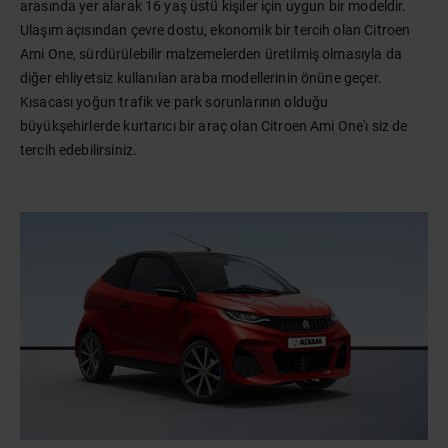
arasında yer alarak 16 yaş üstü kişiler için uygun bir modeldir.
Ulaşım açısından çevre dostu, ekonomik bir tercih olan Citroen
Ami One, sürdürülebilir malzemelerden üretilmiş olmasıyla da
diğer ehliyetsiz kullanılan araba modellerinin önüne geçer.
Kısacası yoğun trafik ve park sorunlarının olduğu
büyükşehirlerde kurtarıcı bir araç olan Citroen Ami One'ı siz de
tercih edebilirsiniz.