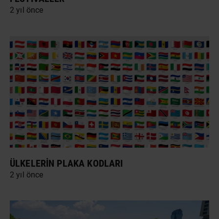
2 yıl önce
ÜLKELERIN PLAKA KODLARI
2 yıl önce