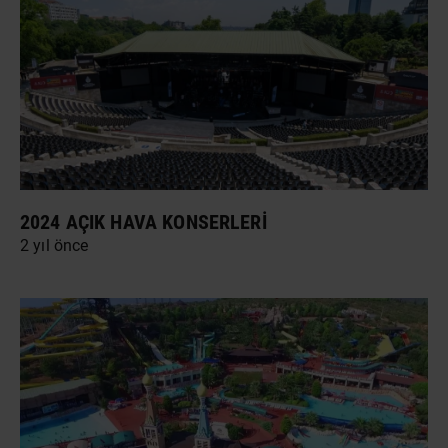
2024 AÇIK HAVA KONSERLERI
2 yıl önce