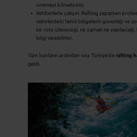
istemeyi bilmelisiniz.
Rehberlerle çalışın: Rafting yaparken profe
nehirlerdeki farklı bölgelerin güvenliği ve zo
bir rota izleneceği, ne zaman ne yapılacağı
bilgi verebilirler.
Tüm bunların ardından sıra Türkiye'de
rafting h
geldi.