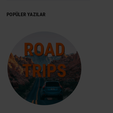
DÜNYA MIRASI
POPÜLER YAZILAR