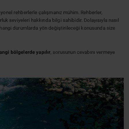
syonel rehberlerle çalışmanız mühim. Rehberler,
rluk seviyeleri hakkında bilgi sahibidir. Dolayısıyla nasıl
, hangi durumlarda yön değiştirileceği konusunda size
angi bölgelerde yapılır
, sorusunun cevabını vermeye