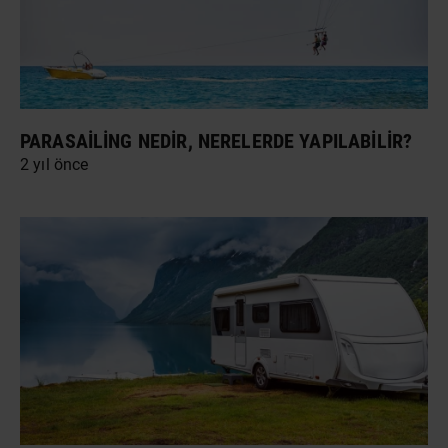
PARASAILING NEDIR, NERELERDE YAPILABILIR?
2 yıl önce