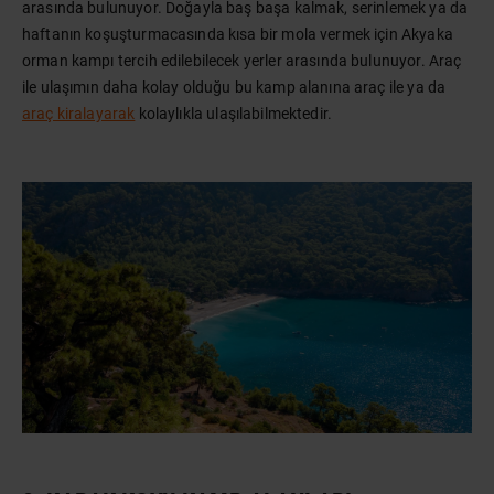
arasında bulunuyor. Doğayla baş başa kalmak, serinlemek ya da
haftanın koşuşturmacasında kısa bir mola vermek için Akyaka
orman kampı tercih edilebilecek yerler arasında bulunuyor. Araç
ile ulaşımın daha kolay olduğu bu kamp alanına araç ile ya da
araç kiralayarak
kolaylıkla ulaşılabilmektedir.