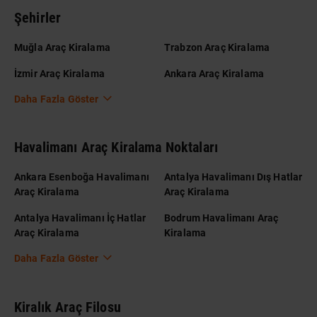
Şehirler
Muğla Araç Kiralama
Trabzon Araç Kiralama
İzmir Araç Kiralama
Ankara Araç Kiralama
Daha Fazla Göster
Havalimanı Araç Kiralama Noktaları
Ankara Esenboğa Havalimanı
Antalya Havalimanı Dış Hatlar
Araç Kiralama
Araç Kiralama
Antalya Havalimanı İç Hatlar
Bodrum Havalimanı Araç
Araç Kiralama
Kiralama
Daha Fazla Göster
Kiralık Araç Filosu