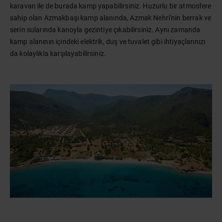
karavan ile de burada kamp yapabilirsiniz. Huzurlu bir atmosfere
sahip olan Azmakbaşı kamp alanında, Azmak Nehri'nin berrak ve
serin sularında kanoyla gezintiye çıkabilirsiniz. Aynı zamanda
kamp alanının içindeki elektrik, duş ve tuvalet gibi ihtiyaçlarınızı
da kolaylıkla karşılayabilirsiniz.