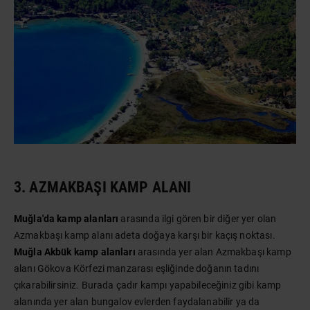
3. AZMAKBAŞI KAMP ALANI
Muğla'da kamp alanları
arasında ilgi gören bir diğer yer olan
Azmakbaşı kamp alanı adeta doğaya karşı bir kaçış noktası.
Muğla Akbük kamp alanları
arasında yer alan Azmakbaşı kamp
alanı Gökova Körfezi manzarası eşliğinde doğanın tadını
çıkarabilirsiniz. Burada çadır kampı yapabileceğiniz gibi kamp
alanında yer alan bungalov evlerden faydalanabilir ya da