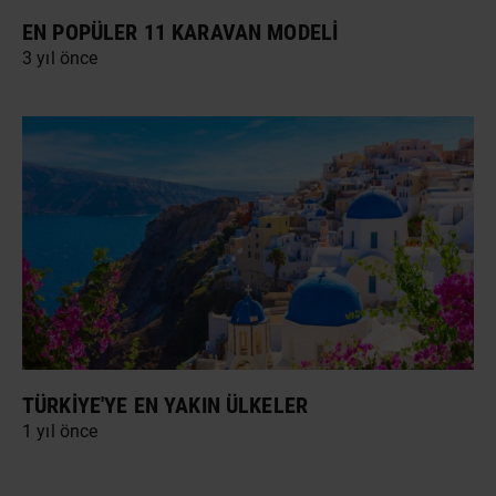
EN POPÜLER 11 KARAVAN MODELI
3 yıl önce
TÜRKIYE'YE EN YAKIN ÜLKELER
1 yıl önce