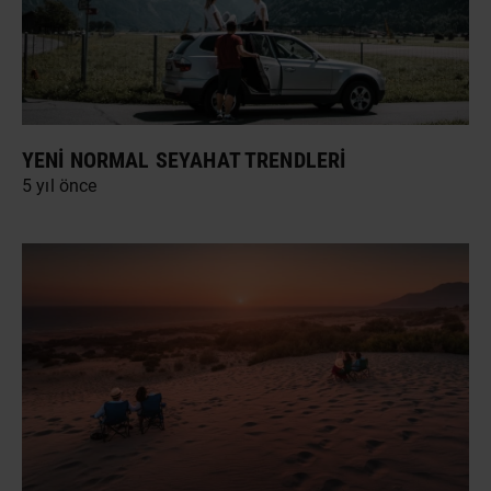
YENI NORMAL SEYAHAT TRENDLERI
5 yıl önce