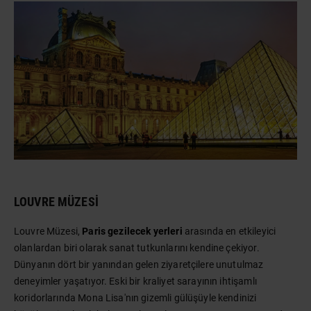
LOUVRE MÜZESI
Louvre Müzesi,
Paris gezilecek yerleri
arasında en etkileyici
olanlardan biri olarak sanat tutkunlarını kendine çekiyor.
Dünyanın dört bir yanından gelen ziyaretçilere unutulmaz
deneyimler yaşatıyor. Eski bir kraliyet sarayının ihtişamlı
koridorlarında Mona Lisa'nın gizemli gülüşüyle kendinizi