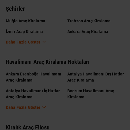
Şehirler
Muğla Araç Kiralama
Trabzon Araç Kiralama
İzmir Araç Kiralama
Ankara Araç Kiralama
Daha Fazla Göster
Havalimanı Araç Kiralama Noktaları
Ankara Esenboğa Havalimanı
Antalya Havalimanı Dış Hatlar
Araç Kiralama
Araç Kiralama
Antalya Havalimanı İç Hatlar
Bodrum Havalimanı Araç
Araç Kiralama
Kiralama
Daha Fazla Göster
Kiralık Araç Filosu