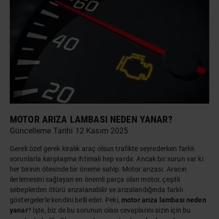
MOTOR ARIZA LAMBASI NEDEN YANAR?
Güncelleme Tarihi 12 Kasım 2025
Gerek özel gerek
kiralık araç
olsun trafikte seyrederken farklı
sorunlarla karşılaşma ihtimali hep vardır. Ancak bir sorun var ki
her birinin ötesinde bir öneme sahip: Motor arızası. Aracın
ilerlemesini sağlayan en önemli parça olan motor, çeşitli
sebeplerden ötürü arızalanabilir ve arızalandığında farklı
göstergelerle kendini belli eder. Peki,
motor arıza lambası neden
yanar
? İşte, biz de bu sorunun olası cevaplarını sizin için bu