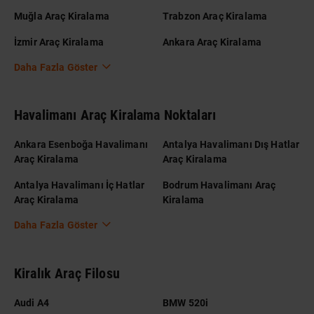
Muğla Araç Kiralama
Trabzon Araç Kiralama
İzmir Araç Kiralama
Ankara Araç Kiralama
Daha Fazla Göster
Havalimanı Araç Kiralama Noktaları
Ankara Esenboğa Havalimanı
Antalya Havalimanı Dış Hatlar
Araç Kiralama
Araç Kiralama
Antalya Havalimanı İç Hatlar
Bodrum Havalimanı Araç
Araç Kiralama
Kiralama
Daha Fazla Göster
Kiralık Araç Filosu
Audi A4
BMW 520i