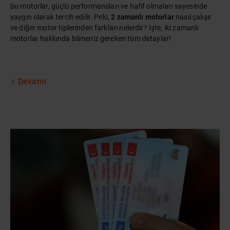
bu motorlar, güçlü performansları ve hafif olmaları sayesinde
yaygın olarak tercih edilir. Peki,
2 zamanlı motorlar
nasıl çalışır
ve diğer motor tiplerinden farkları nelerdir? İşte, iki zamanlı
motorlar hakkında bilmeniz gereken tüm detaylar!
Devamı