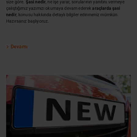
size göre.
Şasi nedir
, ne işe yarar, sorularının yanıtını vermeye
çalıştığımız yazımızı okumaya devam ederek
araçlarda şasi
nedir
, konusu hakkında detaylı bilgiler edinmeniz mümkün.
Hazırsanız başlıyoruz.
Devamı