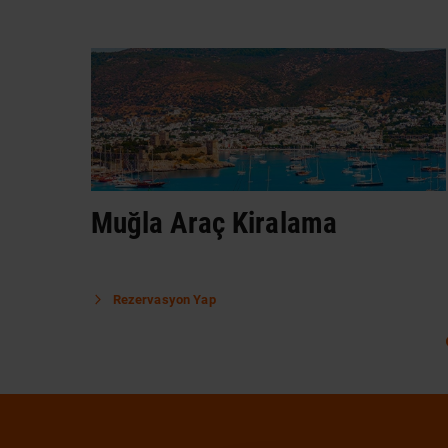
Muğla Araç Kiralama
Rezervasyon Yap