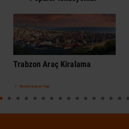
Trabzon Araç Kiralama
Rezervasyon Yap