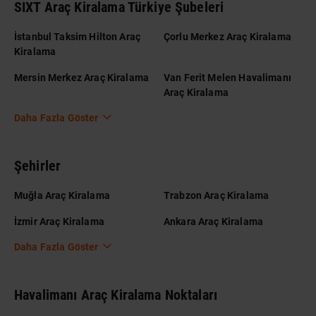
SIXT Araç Kiralama Türkiye Şubeleri
İstanbul Taksim Hilton Araç
Çorlu Merkez Araç Kiralama
Kiralama
Mersin Merkez Araç Kiralama
Van Ferit Melen Havalimanı
Araç Kiralama
Daha Fazla Göster
Şehirler
Muğla Araç Kiralama
Trabzon Araç Kiralama
İzmir Araç Kiralama
Ankara Araç Kiralama
Daha Fazla Göster
Havalimanı Araç Kiralama Noktaları